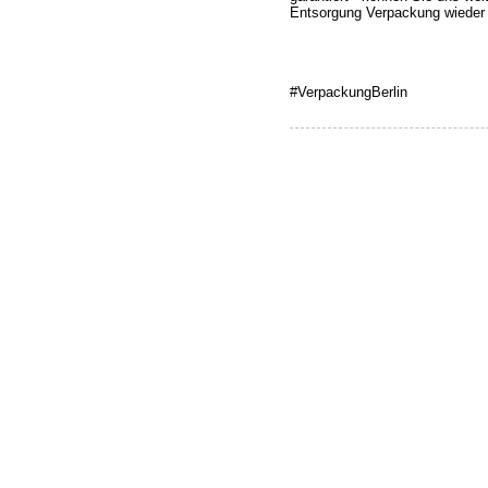
Entsorgung Verpackung wieder 
#VerpackungBerlin