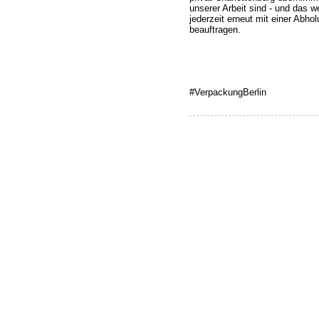
unserer Arbeit sind - und das w
jederzeit erneut mit einer Abh
beauftragen.
#VerpackungBerlin