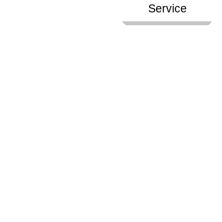
Service