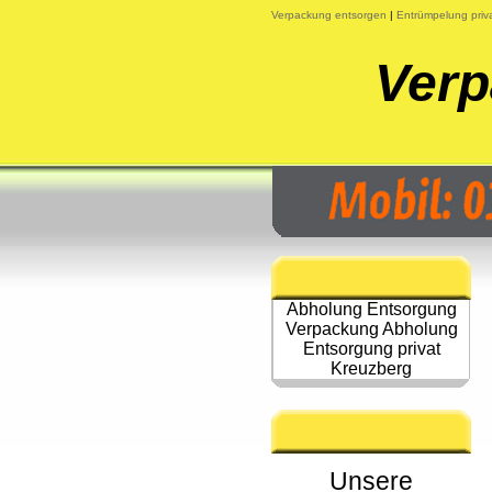
Verpackung entsorgen
|
Entrümpelung priv
Verp
Abholung Entsorgung
Verpackung Abholung
Entsorgung privat
Kreuzberg
Unsere