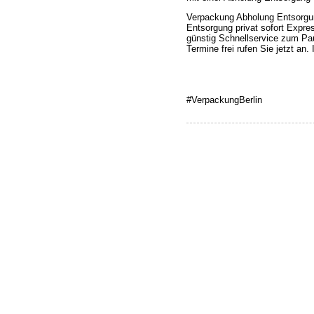
Verpackung Abholung Entsorgu
Entsorgung privat sofort Expre
günstig Schnellservice zum Pa
Termine frei rufen Sie jetzt an
#VerpackungBerlin